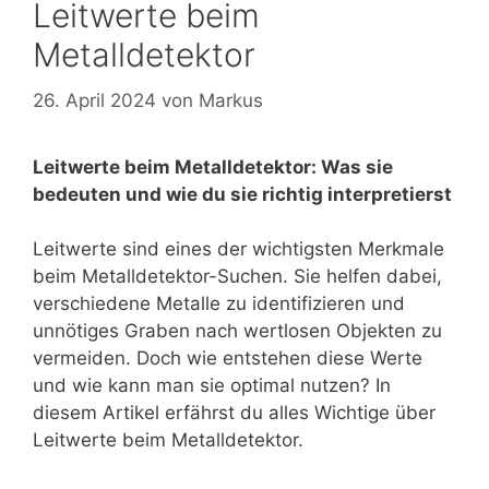
Leitwerte beim
Metalldetektor
26. April 2024
von
Markus
Leitwerte beim Metalldetektor: Was sie
bedeuten und wie du sie richtig interpretierst
Leitwerte sind eines der wichtigsten Merkmale
beim Metalldetektor-Suchen. Sie helfen dabei,
verschiedene Metalle zu identifizieren und
unnötiges Graben nach wertlosen Objekten zu
vermeiden. Doch wie entstehen diese Werte
und wie kann man sie optimal nutzen? In
diesem Artikel erfährst du alles Wichtige über
Leitwerte beim Metalldetektor.