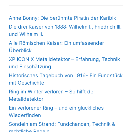
Anne Bonny: Die berühmte Piratin der Karibik
Die drei Kaiser von 1888: Wilhelm I., Friedrich III.
und Wilhelm II.
Alle Römischen Kaiser: Ein umfassender
Überblick
XP ICON X Metalldetektor – Erfahrung, Technik
und Einschätzung
Historisches Tagebuch von 1916- Ein Fundstück
mit Geschichte
Ring im Winter verloren – So hilft der
Metalldetektor
Ein verlorener Ring – und ein glückliches
Wiederfinden
Sondeln am Strand: Fundchancen, Technik &
rechtliche Regeln