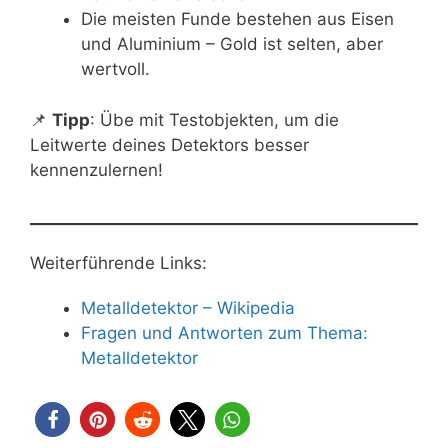
Die meisten Funde bestehen aus Eisen
und Aluminium – Gold ist selten, aber
wertvoll.
📌
Tipp
: Übe mit Testobjekten, um die
Leitwerte deines Detektors besser
kennenzulernen!
Weiterführende Links:
Metalldetektor – Wikipedia
Fragen und Antworten zum Thema:
Metalldetektor