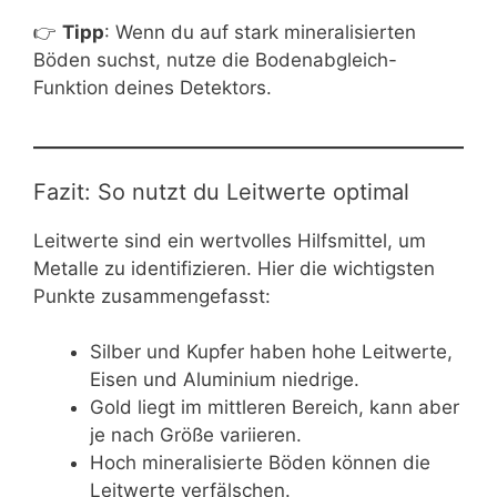
👉
Tipp
: Wenn du auf stark mineralisierten
Böden suchst, nutze die Bodenabgleich-
Funktion deines Detektors.
Fazit: So nutzt du Leitwerte optimal
Leitwerte sind ein wertvolles Hilfsmittel, um
Metalle zu identifizieren. Hier die wichtigsten
Punkte zusammengefasst:
Silber und Kupfer haben hohe Leitwerte,
Eisen und Aluminium niedrige.
Gold liegt im mittleren Bereich, kann aber
je nach Größe variieren.
Hoch mineralisierte Böden können die
Leitwerte verfälschen.