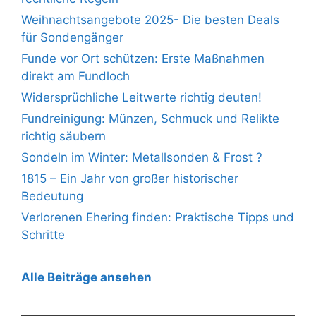
Weihnachtsangebote 2025- Die besten Deals
für Sondengänger
Funde vor Ort schützen: Erste Maßnahmen
direkt am Fundloch
Widersprüchliche Leitwerte richtig deuten!
Fundreinigung: Münzen, Schmuck und Relikte
richtig säubern
Sondeln im Winter: Metallsonden & Frost ?
1815 – Ein Jahr von großer historischer
Bedeutung
Verlorenen Ehering finden: Praktische Tipps und
Schritte
Alle Beiträge ansehen