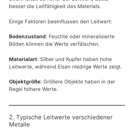
besser die Leitfähigkeit des Materials.
Einige Faktoren beeinflussen den Leitwert:
Bodenzustand
: Feuchte oder mineralisierte
Böden können die Werte verfälschen.
Materialart
: Silber und Kupfer haben hohe
Leitwerte, während Eisen niedrige Werte zeigt.
Objektgröße
: Größere Objekte haben in der
Regel höhere Werte.
2. Typische Leitwerte verschiedener
Metalle