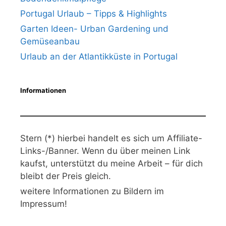
Portugal Urlaub – Tipps & Highlights
Garten Ideen- Urban Gardening und
Gemüseanbau
Urlaub an der Atlantikküste in Portugal
Informationen
Stern (*) hierbei handelt es sich um Affiliate-
Links-/Banner. Wenn du über meinen Link
kaufst, unterstützt du meine Arbeit – für dich
bleibt der Preis gleich.
weitere Informationen zu Bildern im
Impressum!