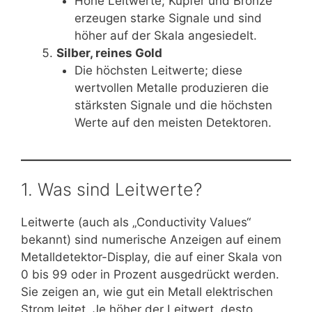
Hohe Leitwerte; Kupfer und Bronze
erzeugen starke Signale und sind
höher auf der Skala angesiedelt.
Silber, reines Gold
Die höchsten Leitwerte; diese
wertvollen Metalle produzieren die
stärksten Signale und die höchsten
Werte auf den meisten Detektoren.
1. Was sind Leitwerte?
Leitwerte (auch als „Conductivity Values“
bekannt) sind numerische Anzeigen auf einem
Metalldetektor-Display, die auf einer Skala von
0 bis 99 oder in Prozent ausgedrückt werden.
Sie zeigen an, wie gut ein Metall elektrischen
Strom leitet. Je höher der Leitwert, desto