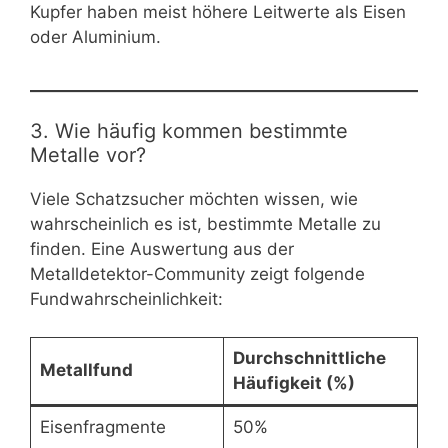
Kupfer haben meist höhere Leitwerte als Eisen
oder Aluminium.
3. Wie häufig kommen bestimmte
Metalle vor?
Viele Schatzsucher möchten wissen, wie
wahrscheinlich es ist, bestimmte Metalle zu
finden. Eine Auswertung aus der
Metalldetektor-Community zeigt folgende
Fundwahrscheinlichkeit:
Durchschnittliche
Metallfund
Häufigkeit (%)
Eisenfragmente
50%