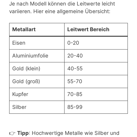
Je nach Modell können die Leitwerte leicht
variieren. Hier eine allgemeine Übersicht:
Metallart
Leitwert Bereich
Eisen
0-20
Aluminiumfolie
20-40
Gold (klein)
40-55
Gold (groß)
55-70
Kupfer
70-85
Silber
85-99
👉
Tipp
: Hochwertige Metalle wie Silber und