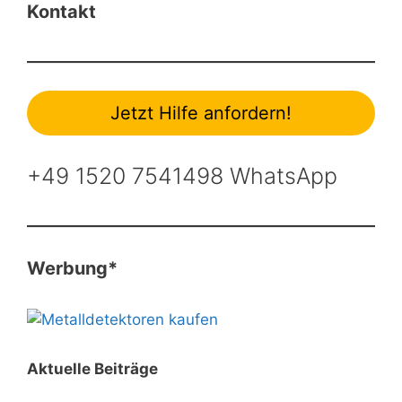
Kontakt
Jetzt Hilfe anfordern!
+49 1520 7541498 WhatsApp
Werbung*
Aktuelle Beiträge