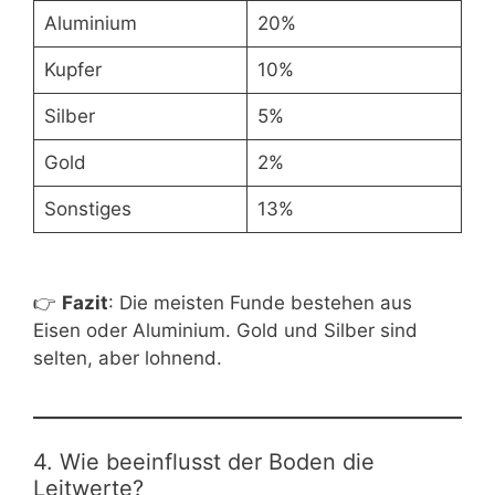
Aluminium
20%
Kupfer
10%
Silber
5%
Gold
2%
Sonstiges
13%
👉
Fazit
: Die meisten Funde bestehen aus
Eisen oder Aluminium. Gold und Silber sind
selten, aber lohnend.
4. Wie beeinflusst der Boden die
Leitwerte?