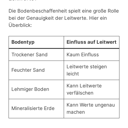
Die Bodenbeschaffenheit spielt eine große Rolle
bei der Genauigkeit der Leitwerte. Hier ein
Überblick:
Bodentyp
Einfluss auf Leitwert
Trockener Sand
Kaum Einfluss
Leitwerte steigen
Feuchter Sand
leicht
Kann Leitwerte
Lehmiger Boden
verfälschen
Kann Werte ungenau
Mineralisierte Erde
machen