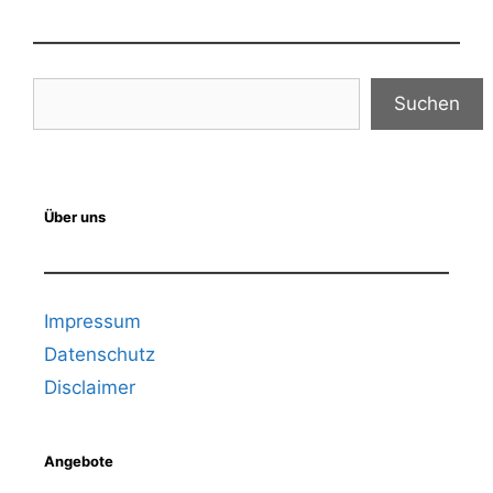
Suchen
Suchen
Über uns
Impressum
Datenschutz
Disclaimer
Angebote