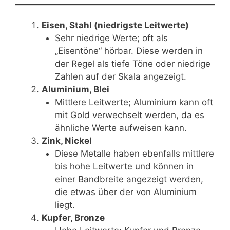
Eisen, Stahl (niedrigste Leitwerte)
Sehr niedrige Werte; oft als
„Eisentöne“ hörbar. Diese werden in
der Regel als tiefe Töne oder niedrige
Zahlen auf der Skala angezeigt.
Aluminium, Blei
Mittlere Leitwerte; Aluminium kann oft
mit Gold verwechselt werden, da es
ähnliche Werte aufweisen kann.
Zink, Nickel
Diese Metalle haben ebenfalls mittlere
bis hohe Leitwerte und können in
einer Bandbreite angezeigt werden,
die etwas über der von Aluminium
liegt.
Kupfer, Bronze