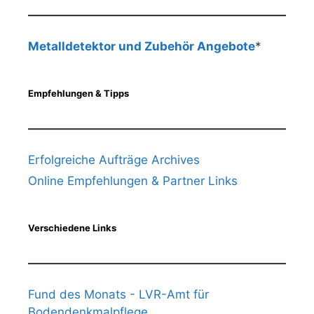
Metalldetektor und Zubehör Angebote
*
Empfehlungen & Tipps
Erfolgreiche Aufträge Archives
Online Empfehlungen & Partner Links
Verschiedene Links
Fund des Monats - LVR-Amt für
Bodendenkmalpflege