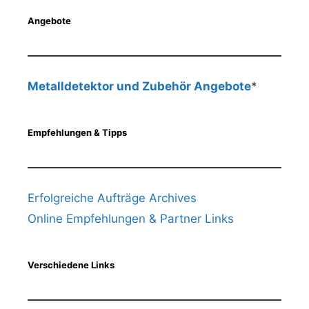
Angebote
Metalldetektor und Zubehör Angebote
*
Empfehlungen & Tipps
Erfolgreiche Aufträge Archives
Online Empfehlungen & Partner Links
Verschiedene Links