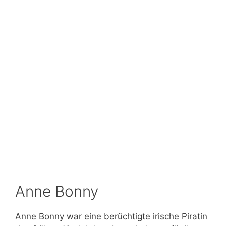
Anne Bonny
Anne Bonny war eine berüchtigte irische Piratin