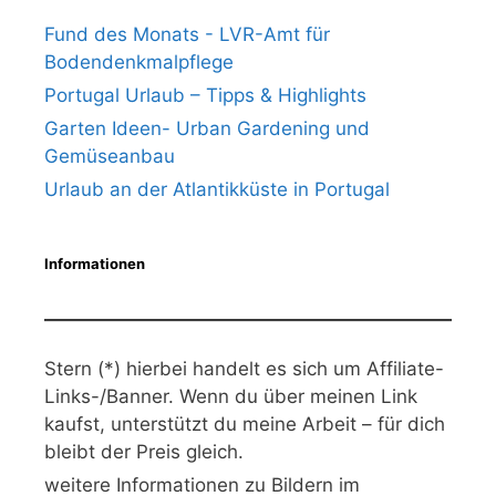
Fund des Monats - LVR-Amt für
Bodendenkmalpflege
Portugal Urlaub – Tipps & Highlights
Garten Ideen- Urban Gardening und
Gemüseanbau
Urlaub an der Atlantikküste in Portugal
Informationen
Stern (*) hierbei handelt es sich um Affiliate-
Links-/Banner. Wenn du über meinen Link
kaufst, unterstützt du meine Arbeit – für dich
bleibt der Preis gleich.
weitere Informationen zu Bildern im