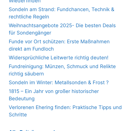
Wiederfinden
Sondeln am Strand: Fundchancen, Technik &
rechtliche Regeln
Weihnachtsangebote 2025- Die besten Deals
für Sondengänger
Funde vor Ort schützen: Erste Maßnahmen
direkt am Fundloch
Widersprüchliche Leitwerte richtig deuten!
Fundreinigung: Münzen, Schmuck und Relikte
richtig säubern
Sondeln im Winter: Metallsonden & Frost ?
1815 – Ein Jahr von großer historischer
Bedeutung
Verlorenen Ehering finden: Praktische Tipps und
Schritte