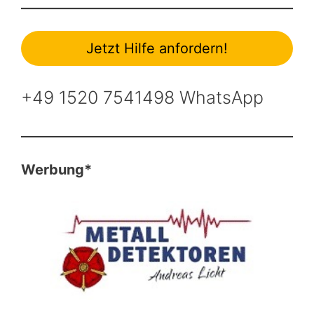
Jetzt Hilfe anfordern!
+49 1520 7541498 WhatsApp
Werbung*