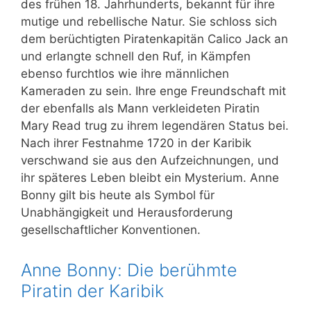
des frühen 18. Jahrhunderts, bekannt für ihre
mutige und rebellische Natur. Sie schloss sich
dem berüchtigten Piratenkapitän Calico Jack an
und erlangte schnell den Ruf, in Kämpfen
ebenso furchtlos wie ihre männlichen
Kameraden zu sein. Ihre enge Freundschaft mit
der ebenfalls als Mann verkleideten Piratin
Mary Read trug zu ihrem legendären Status bei.
Nach ihrer Festnahme 1720 in der Karibik
verschwand sie aus den Aufzeichnungen, und
ihr späteres Leben bleibt ein Mysterium. Anne
Bonny gilt bis heute als Symbol für
Unabhängigkeit und Herausforderung
gesellschaftlicher Konventionen.
Anne Bonny: Die berühmte
Piratin der Karibik