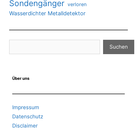
Sondengänger
verloren
Wasserdichter Metalldetektor
Suchen
Suchen
Über uns
Impressum
Datenschutz
Disclaimer