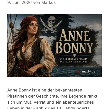
9. Juni 2026
von
Markus
Anne Bonny ist eine der bekanntesten
Piratinnen der Geschichte. Ihre Legende rankt
sich um Mut, Verrat und ein abenteuerliches
Leben in der Karibik des 18. Jahrhunderts.