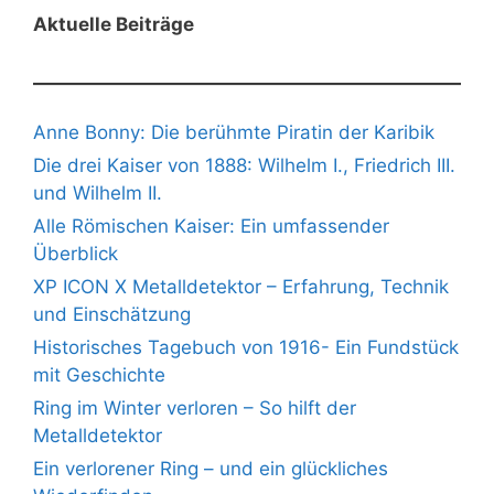
Aktuelle Beiträge
Anne Bonny: Die berühmte Piratin der Karibik
Die drei Kaiser von 1888: Wilhelm I., Friedrich III.
und Wilhelm II.
Alle Römischen Kaiser: Ein umfassender
Überblick
XP ICON X Metalldetektor – Erfahrung, Technik
und Einschätzung
Historisches Tagebuch von 1916- Ein Fundstück
mit Geschichte
Ring im Winter verloren – So hilft der
Metalldetektor
Ein verlorener Ring – und ein glückliches