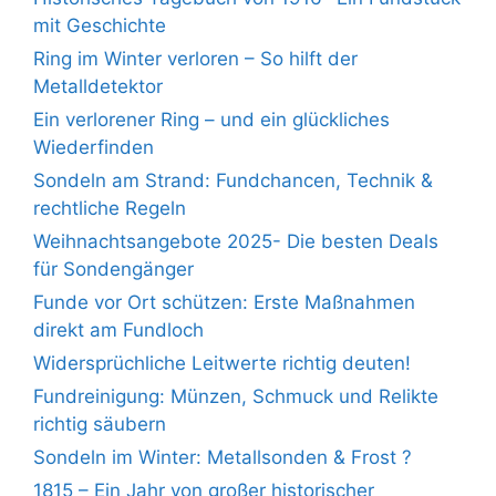
mit Geschichte
Ring im Winter verloren – So hilft der
Metalldetektor
Ein verlorener Ring – und ein glückliches
Wiederfinden
Sondeln am Strand: Fundchancen, Technik &
rechtliche Regeln
Weihnachtsangebote 2025- Die besten Deals
für Sondengänger
Funde vor Ort schützen: Erste Maßnahmen
direkt am Fundloch
Widersprüchliche Leitwerte richtig deuten!
Fundreinigung: Münzen, Schmuck und Relikte
richtig säubern
Sondeln im Winter: Metallsonden & Frost ?
1815 – Ein Jahr von großer historischer