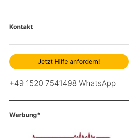
Kontakt
Jetzt Hilfe anfordern!
+49 1520 7541498 WhatsApp
Werbung*