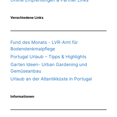
Online Empfehlungen & Partner Links
Verschiedene Links
Fund des Monats - LVR-Amt für
Bodendenkmalpflege
Portugal Urlaub – Tipps & Highlights
Garten Ideen- Urban Gardening und
Gemüseanbau
Urlaub an der Atlantikküste in Portugal
Informationen