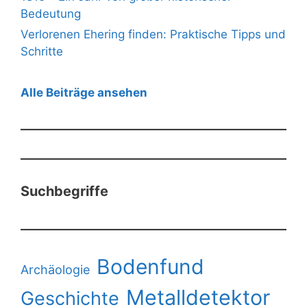
Bedeutung
Verlorenen Ehering finden: Praktische Tipps und
Schritte
Alle Beiträge ansehen
Suchbegriffe
Bodenfund
Archäologie
Metalldetektor
Geschichte