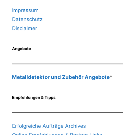
Impressum
Datenschutz
Disclaimer
Angebote
Metalldetektor und Zubehör Angebote
*
Empfehlungen & Tipps
Erfolgreiche Aufträge Archives