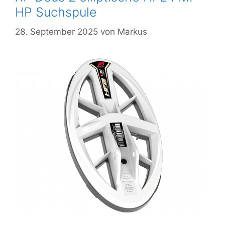
HP Suchspule
28. September 2025
von
Markus