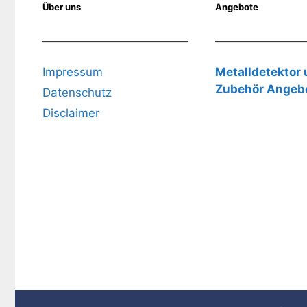
Über uns
Angebote
Impressum
Metalldetektor
Zubehör Angeb
Datenschutz
Disclaimer