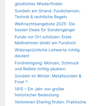
glückliches Wiederfinden
Sondeln am Strand: Fundchancen,
Technik & rechtliche Regeln
Weihnachtsangebote 2025- Die
besten Deals für Sondengänger
Funde vor Ort schützen: Erste
Maßnahmen direkt am Fundloch
Widersprüchliche Leitwerte richtig
deuten!
Fundreinigung: Münzen, Schmuck
und Relikte richtig säubern
Sondeln im Winter: Metallsonden &
Frost ?
1815 – Ein Jahr von großer
historischer Bedeutung
Verlorenen Ehering finden: Praktische