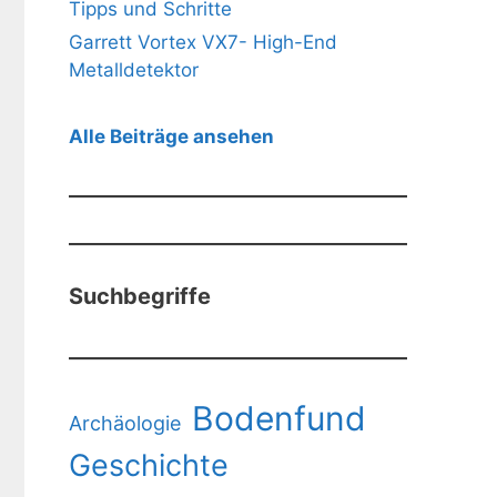
Tipps und Schritte
Garrett Vortex VX7- High-End
Metalldetektor
Alle Beiträge ansehen
Suchbegriffe
Bodenfund
Archäologie
Geschichte