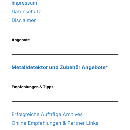
Impressum
Datenschutz
Disclaimer
Angebote
Metalldetektor und Zubehör Angebote
*
Empfehlungen & Tipps
Erfolgreiche Aufträge Archives
Online Empfehlungen & Partner Links