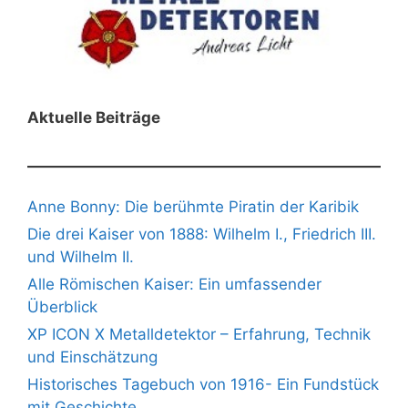
Aktuelle Beiträge
Anne Bonny: Die berühmte Piratin der Karibik
Die drei Kaiser von 1888: Wilhelm I., Friedrich III.
und Wilhelm II.
Alle Römischen Kaiser: Ein umfassender
Überblick
XP ICON X Metalldetektor – Erfahrung, Technik
und Einschätzung
Historisches Tagebuch von 1916- Ein Fundstück
mit Geschichte