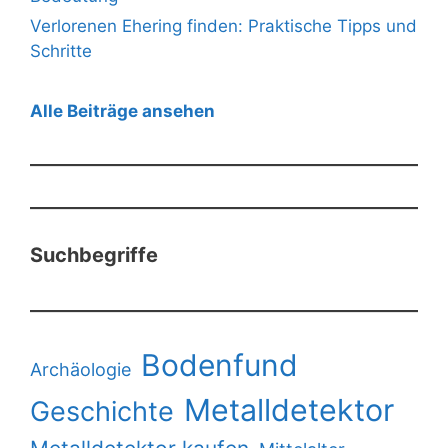
Verlorenen Ehering finden: Praktische Tipps und
Schritte
Alle Beiträge ansehen
Suchbegriffe
Bodenfund
Archäologie
Metalldetektor
Geschichte