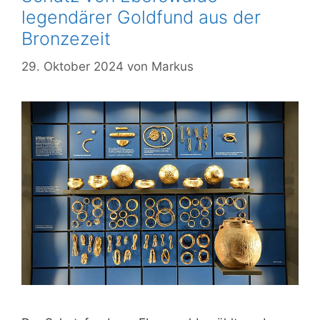
legendärer Goldfund aus der
Bronzezeit
29. Oktober 2024
von
Markus