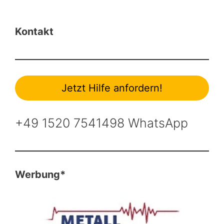
Kontakt
Jetzt Hilfe anfordern!
+49 1520 7541498 WhatsApp
Werbung*