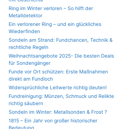
Ring im Winter verloren – So hilft der
Metalldetektor
Ein verlorener Ring – und ein glückliches
Wiederfinden
Sondeln am Strand: Fundchancen, Technik &
rechtliche Regeln
Weihnachtsangebote 2025- Die besten Deals
für Sondengänger
Funde vor Ort schützen: Erste Maßnahmen
direkt am Fundloch
Widersprüchliche Leitwerte richtig deuten!
Fundreinigung: Münzen, Schmuck und Relikte
richtig säubern
Sondeln im Winter: Metallsonden & Frost ?
1815 – Ein Jahr von großer historischer
Bedeutung