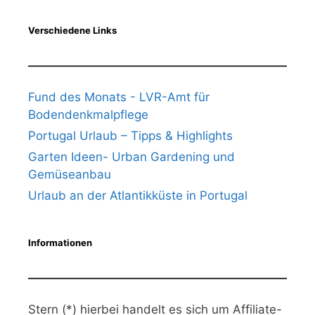
Verschiedene Links
Fund des Monats - LVR-Amt für
Bodendenkmalpflege
Portugal Urlaub – Tipps & Highlights
Garten Ideen- Urban Gardening und
Gemüseanbau
Urlaub an der Atlantikküste in Portugal
Informationen
Stern (*) hierbei handelt es sich um Affiliate-