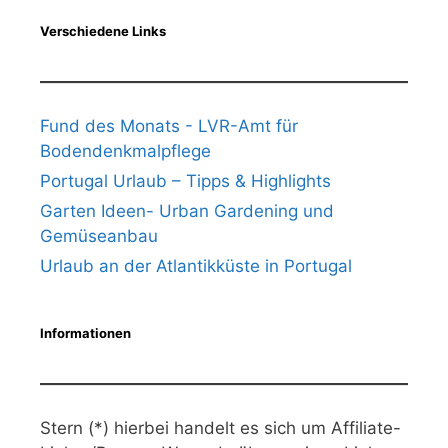
Verschiedene Links
Fund des Monats - LVR-Amt für
Bodendenkmalpflege
Portugal Urlaub – Tipps & Highlights
Garten Ideen- Urban Gardening und
Gemüseanbau
Urlaub an der Atlantikküste in Portugal
Informationen
Stern (*) hierbei handelt es sich um Affiliate-