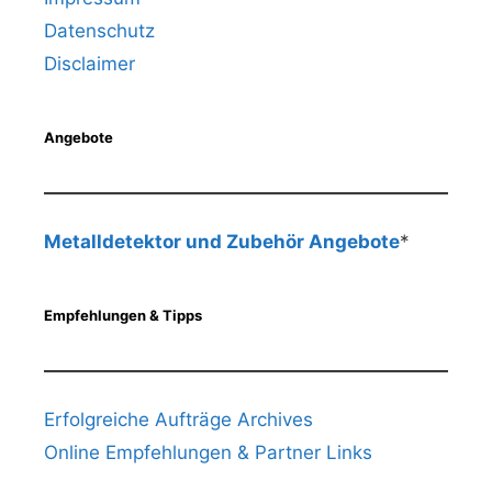
Datenschutz
Disclaimer
Angebote
Metalldetektor und Zubehör Angebote
*
Empfehlungen & Tipps
Erfolgreiche Aufträge Archives
Online Empfehlungen & Partner Links