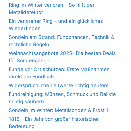
Ring im Winter verloren – So hilft der
Metalldetektor
Ein verlorener Ring – und ein glückliches
Wiederfinden
Sondeln am Strand: Fundchancen, Technik &
rechtliche Regeln
Weihnachtsangebote 2025- Die besten Deals
für Sondengänger
Funde vor Ort schützen: Erste Maßnahmen
direkt am Fundloch
Widersprüchliche Leitwerte richtig deuten!
Fundreinigung: Münzen, Schmuck und Relikte
richtig säubern
Sondeln im Winter: Metallsonden & Frost ?
1815 – Ein Jahr von großer historischer
Bedeutung