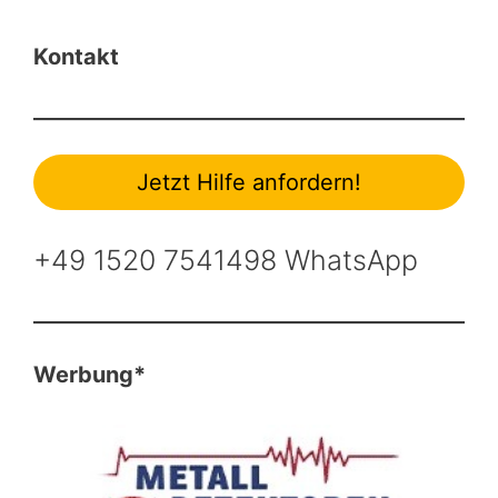
Kontakt
Jetzt Hilfe anfordern!
+49 1520 7541498 WhatsApp
Werbung*