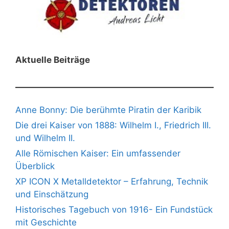
Aktuelle Beiträge
Anne Bonny: Die berühmte Piratin der Karibik
Die drei Kaiser von 1888: Wilhelm I., Friedrich III.
und Wilhelm II.
Alle Römischen Kaiser: Ein umfassender
Überblick
XP ICON X Metalldetektor – Erfahrung, Technik
und Einschätzung
Historisches Tagebuch von 1916- Ein Fundstück
mit Geschichte