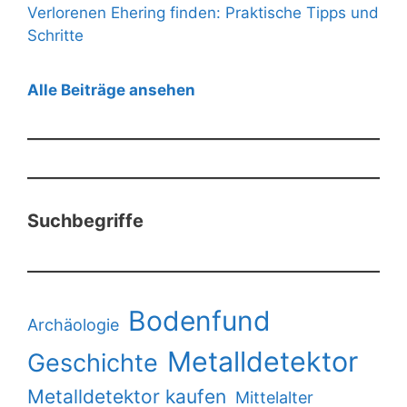
Verlorenen Ehering finden: Praktische Tipps und
Schritte
Alle Beiträge ansehen
Suchbegriffe
Bodenfund
Archäologie
Metalldetektor
Geschichte
Metalldetektor kaufen
Mittelalter