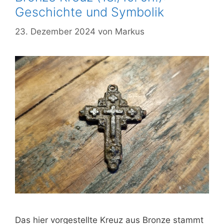
Geschichte und Symbolik
23. Dezember 2024
von
Markus
Das hier vorgestellte Kreuz aus Bronze stammt