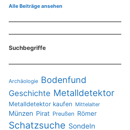
Alle Beiträge ansehen
Suchbegriffe
Bodenfund
Archäologie
Metalldetektor
Geschichte
Metalldetektor kaufen
Mittelalter
Münzen
Pirat
Römer
Preußen
Schatzsuche
Sondeln