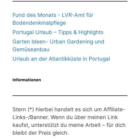
Fund des Monats - LVR-Amt für
Bodendenkmalpflege
Portugal Urlaub – Tipps & Highlights
Garten Ideen- Urban Gardening und
Gemüseanbau
Urlaub an der Atlantikküste in Portugal
Informationen
Stern (*) hierbei handelt es sich um Affiliate-
Links-/Banner. Wenn du über meinen Link
kaufst, unterstützt du meine Arbeit – für dich
bleibt der Preis gleich.