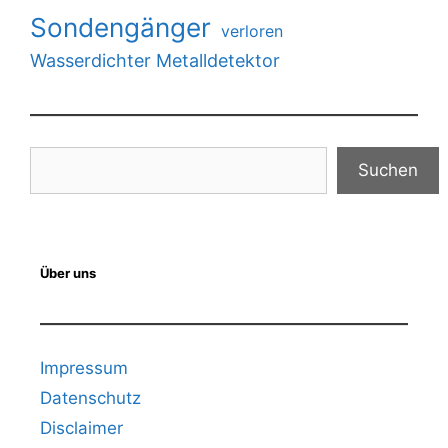
Sondengänger
verloren
Wasserdichter Metalldetektor
Suchen
Suchen
Über uns
Impressum
Datenschutz
Disclaimer