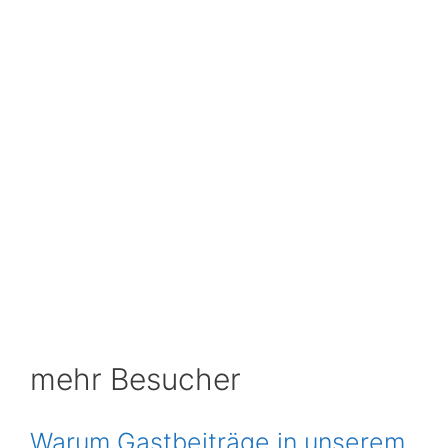
mehr Besucher
Warum Gastbeiträge in unserem