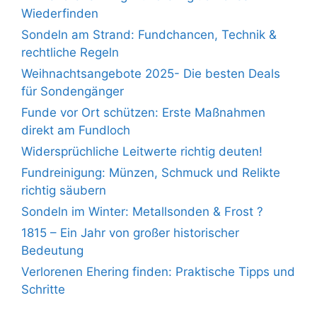
Wiederfinden
Sondeln am Strand: Fundchancen, Technik &
rechtliche Regeln
Weihnachtsangebote 2025- Die besten Deals
für Sondengänger
Funde vor Ort schützen: Erste Maßnahmen
direkt am Fundloch
Widersprüchliche Leitwerte richtig deuten!
Fundreinigung: Münzen, Schmuck und Relikte
richtig säubern
Sondeln im Winter: Metallsonden & Frost ?
1815 – Ein Jahr von großer historischer
Bedeutung
Verlorenen Ehering finden: Praktische Tipps und
Schritte