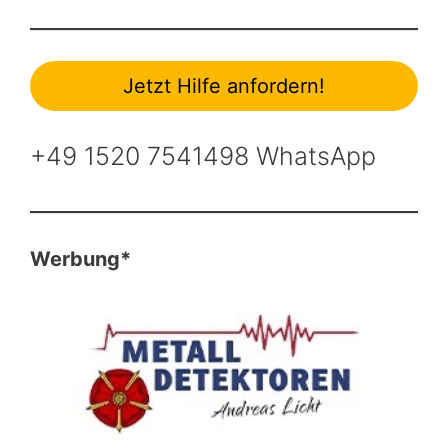
Jetzt Hilfe anfordern!
+49 1520 7541498 WhatsApp
Werbung*