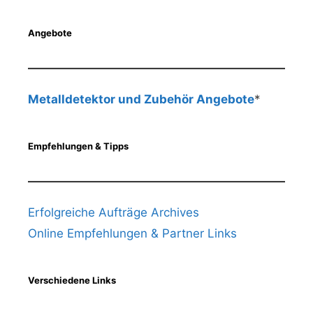
Angebote
Metalldetektor und Zubehör Angebote
*
Empfehlungen & Tipps
Erfolgreiche Aufträge Archives
Online Empfehlungen & Partner Links
Verschiedene Links