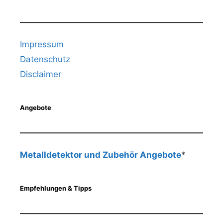
Impressum
Datenschutz
Disclaimer
Angebote
Metalldetektor und Zubehör Angebote
*
Empfehlungen & Tipps