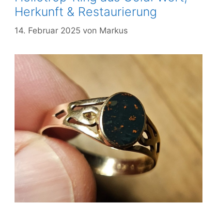
Herkunft & Restaurierung
14. Februar 2025
von
Markus