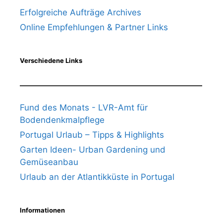
Erfolgreiche Aufträge Archives
Online Empfehlungen & Partner Links
Verschiedene Links
Fund des Monats - LVR-Amt für
Bodendenkmalpflege
Portugal Urlaub – Tipps & Highlights
Garten Ideen- Urban Gardening und
Gemüseanbau
Urlaub an der Atlantikküste in Portugal
Informationen