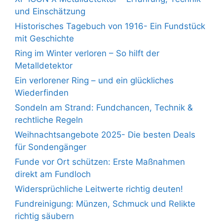
und Einschätzung
Historisches Tagebuch von 1916- Ein Fundstück
mit Geschichte
Ring im Winter verloren – So hilft der
Metalldetektor
Ein verlorener Ring – und ein glückliches
Wiederfinden
Sondeln am Strand: Fundchancen, Technik &
rechtliche Regeln
Weihnachtsangebote 2025- Die besten Deals
für Sondengänger
Funde vor Ort schützen: Erste Maßnahmen
direkt am Fundloch
Widersprüchliche Leitwerte richtig deuten!
Fundreinigung: Münzen, Schmuck und Relikte
richtig säubern