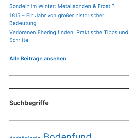
Sondeln im Winter: Metallsonden & Frost ?
1815 – Ein Jahr von großer historischer
Bedeutung
Verlorenen Ehering finden: Praktische Tipps und
Schritte
Alle Beiträge ansehen
Suchbegriffe
Bodenfund