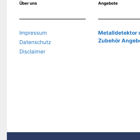
Über uns
Angebote
Impressum
Metalldetektor
Zubehör Angeb
Datenschutz
Disclaimer