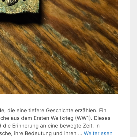
 die eine tiefere Geschichte erzählen. Ein
sche aus dem Ersten Weltkrieg (WW1). Dieses
 die Erinnerung an eine bewegte Zeit. In
osche, ihre Bedeutung und ihren …
Weiterlesen