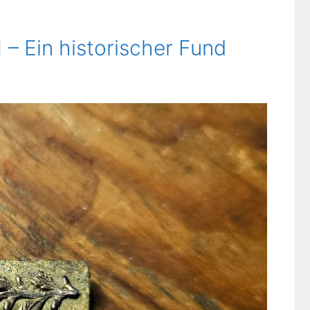
– Ein historischer Fund