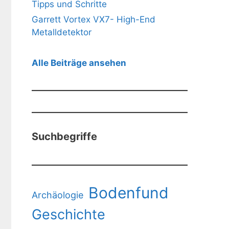
Tipps und Schritte
Garrett Vortex VX7- High-End
Metalldetektor
Alle Beiträge ansehen
Suchbegriffe
Bodenfund
Archäologie
Geschichte