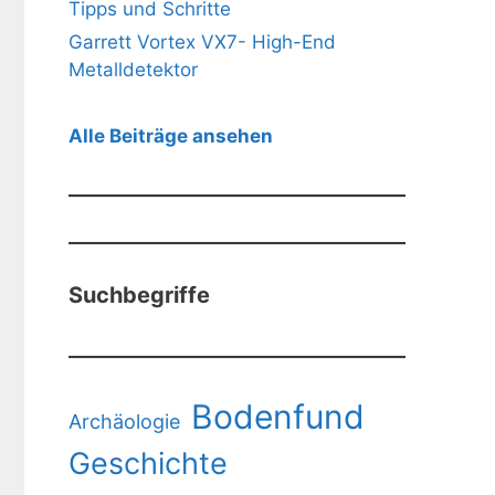
Tipps und Schritte
Garrett Vortex VX7- High-End
Metalldetektor
Alle Beiträge ansehen
Suchbegriffe
Bodenfund
Archäologie
Geschichte