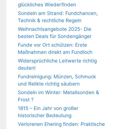
glückliches Wiederfinden
Sondeln am Strand: Fundchancen,
Technik & rechtliche Regeln
Weihnachtsangebote 2025- Die
besten Deals für Sondengänger
Funde vor Ort schützen: Erste
Maßnahmen direkt am Fundloch
Widersprüchliche Leitwerte richtig
deuten!
Fundreinigung: Münzen, Schmuck
und Relikte richtig säubern
Sondeln im Winter: Metallsonden &
Frost ?
1815 – Ein Jahr von großer
historischer Bedeutung
Verlorenen Ehering finden: Praktische