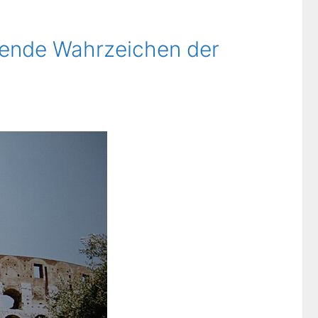
kende Wahrzeichen der