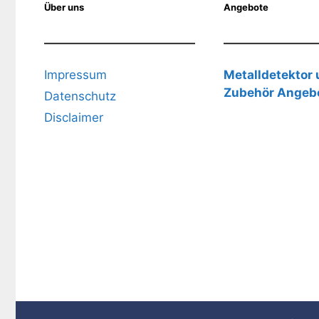
Über uns
Angebote
Impressum
Metalldetektor
Zubehör Angeb
Datenschutz
Disclaimer