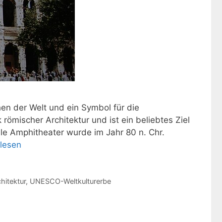
en der Welt und ein Symbol für die
 römischer Architektur und ist ein beliebtes Ziel
ale Amphitheater wurde im Jahr 80 n. Chr.
rlesen
hitektur
,
UNESCO-Weltkulturerbe