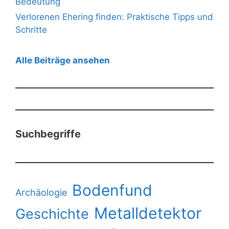
Bedeutung
Verlorenen Ehering finden: Praktische Tipps und
Schritte
Alle Beiträge ansehen
Suchbegriffe
Bodenfund
Archäologie
Metalldetektor
Geschichte