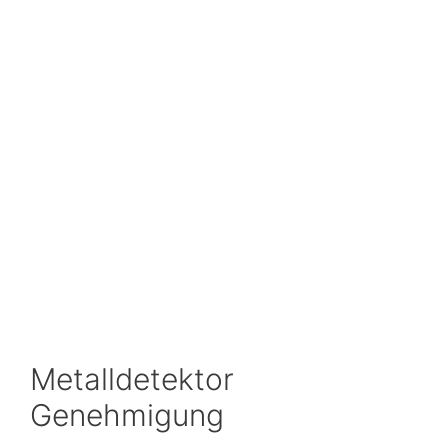
Metalldetektor
Genehmigung