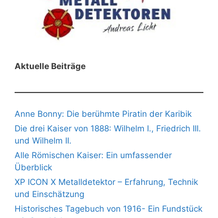
Aktuelle Beiträge
Anne Bonny: Die berühmte Piratin der Karibik
Die drei Kaiser von 1888: Wilhelm I., Friedrich III.
und Wilhelm II.
Alle Römischen Kaiser: Ein umfassender
Überblick
XP ICON X Metalldetektor – Erfahrung, Technik
und Einschätzung
Historisches Tagebuch von 1916- Ein Fundstück