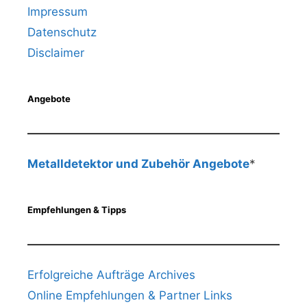
Impressum
Datenschutz
Disclaimer
Angebote
Metalldetektor und Zubehör Angebote
*
Empfehlungen & Tipps
Erfolgreiche Aufträge Archives
Online Empfehlungen & Partner Links