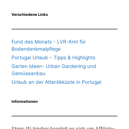
Verschiedene Links
Fund des Monats - LVR-Amt für
Bodendenkmalpflege
Portugal Urlaub – Tipps & Highlights
Garten Ideen- Urban Gardening und
Gemüseanbau
Urlaub an der Atlantikküste in Portugal
Informationen
Stern (*) hierbei handelt es sich um Affiliate-