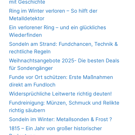
mit Geschichte
Ring im Winter verloren – So hilft der
Metalldetektor
Ein verlorener Ring – und ein glückliches
Wiederfinden
Sondeln am Strand: Fundchancen, Technik &
rechtliche Regeln
Weihnachtsangebote 2025- Die besten Deals
für Sondengänger
Funde vor Ort schützen: Erste Maßnahmen
direkt am Fundloch
Widersprüchliche Leitwerte richtig deuten!
Fundreinigung: Münzen, Schmuck und Relikte
richtig säubern
Sondeln im Winter: Metallsonden & Frost ?
1815 – Ein Jahr von großer historischer