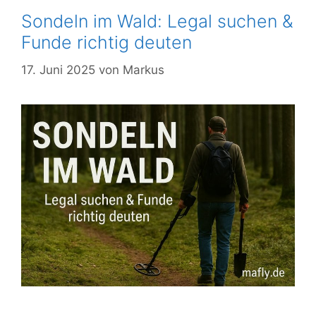
Sondeln im Wald: Legal suchen &
Funde richtig deuten
17. Juni 2025
von
Markus