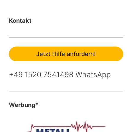
Kontakt
Jetzt Hilfe anfordern!
+49 1520 7541498 WhatsApp
Werbung*