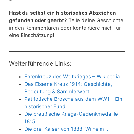
Hast du selbst ein historisches Abzeichen
gefunden oder geerbt?
Teile deine Geschichte
in den Kommentaren oder kontaktiere mich für
eine Einschätzung!
Weiterführende Links:
Ehrenkreuz des Weltkrieges – Wikipedia
Das Eiserne Kreuz 1914: Geschichte,
Bedeutung & Sammlerwert
Patriotische Brosche aus dem WW1 – Ein
historischer Fund
Die preußische Kriegs-Gedenkmedaille
1815
Die drei Kaiser von 1888: Wilhelm I.,