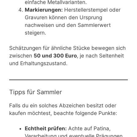
einfache Metallvarianten.
Markierungen:
Herstellerstempel oder
Gravuren können den Ursprung
nachweisen und den Sammlerwert
steigern.
Schätzungen für ähnliche Stücke bewegen sich
zwischen
50 und 300 Euro
, je nach Seltenheit
und Erhaltungszustand.
Tipps für Sammler
Falls du ein solches Abzeichen besitzt oder
kaufen möchtest, beachte folgende Punkte:
Echtheit prüfen:
Achte auf Patina,
Verarbeitung und eventuelle Prägungen.