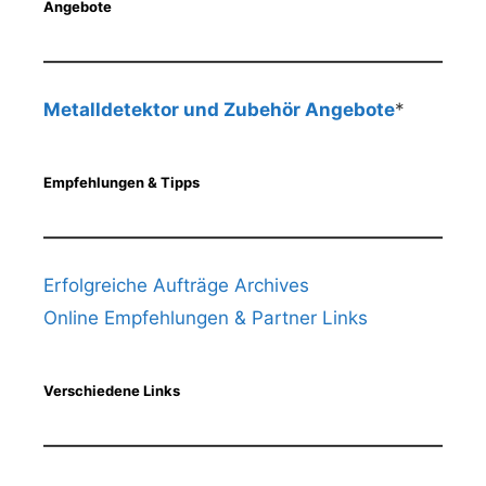
Angebote
Metalldetektor und Zubehör Angebote
*
Empfehlungen & Tipps
Erfolgreiche Aufträge Archives
Online Empfehlungen & Partner Links
Verschiedene Links