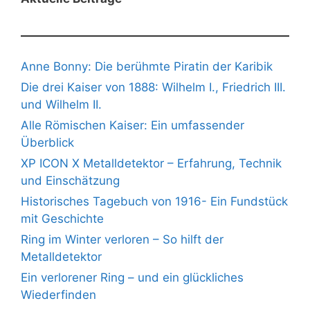
Anne Bonny: Die berühmte Piratin der Karibik
Die drei Kaiser von 1888: Wilhelm I., Friedrich III.
und Wilhelm II.
Alle Römischen Kaiser: Ein umfassender
Überblick
XP ICON X Metalldetektor – Erfahrung, Technik
und Einschätzung
Historisches Tagebuch von 1916- Ein Fundstück
mit Geschichte
Ring im Winter verloren – So hilft der
Metalldetektor
Ein verlorener Ring – und ein glückliches
Wiederfinden