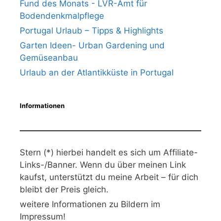
Fund des Monats - LVR-Amt für
Bodendenkmalpflege
Portugal Urlaub – Tipps & Highlights
Garten Ideen- Urban Gardening und
Gemüseanbau
Urlaub an der Atlantikküste in Portugal
Informationen
Stern (*) hierbei handelt es sich um Affiliate-
Links-/Banner. Wenn du über meinen Link
kaufst, unterstützt du meine Arbeit – für dich
bleibt der Preis gleich.
weitere Informationen zu Bildern im
Impressum!