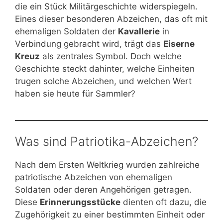
die ein Stück Militärgeschichte widerspiegeln.
Eines dieser besonderen Abzeichen, das oft mit
ehemaligen Soldaten der
Kavallerie
in
Verbindung gebracht wird, trägt das
Eiserne
Kreuz
als zentrales Symbol. Doch welche
Geschichte steckt dahinter, welche Einheiten
trugen solche Abzeichen, und welchen Wert
haben sie heute für Sammler?
Was sind Patriotika-Abzeichen?
Nach dem Ersten Weltkrieg wurden zahlreiche
patriotische Abzeichen von ehemaligen
Soldaten oder deren Angehörigen getragen.
Diese
Erinnerungsstücke
dienten oft dazu, die
Zugehörigkeit zu einer bestimmten Einheit oder