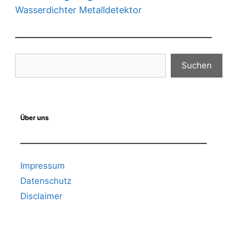
Wasserdichter Metalldetektor
Suchen
Suchen
Über uns
Impressum
Datenschutz
Disclaimer