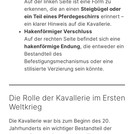
Auf der linken Seite ist eine Form zu
erkennen, die an einen
Steigbügel oder
ein Teil eines Pferdegeschirrs
erinnert –
ein klarer Hinweis auf die Kavallerie.
Hakenförmiger Verschluss
Auf der rechten Seite befindet sich eine
hakenförmige Endung
, die entweder ein
Bestandteil des
Befestigungsmechanismus oder eine
stilisierte Verzierung sein könnte.
Die Rolle der Kavallerie im Ersten
Weltkrieg
Die Kavallerie war bis zum Beginn des 20.
Jahrhunderts ein wichtiger Bestandteil der