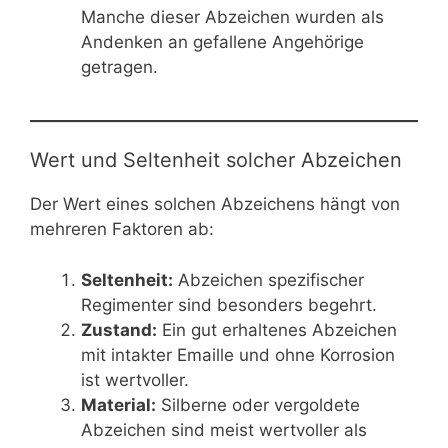
Manche dieser Abzeichen wurden als
Andenken an gefallene Angehörige
getragen.
Wert und Seltenheit solcher Abzeichen
Der Wert eines solchen Abzeichens hängt von
mehreren Faktoren ab:
Seltenheit:
Abzeichen spezifischer
Regimenter sind besonders begehrt.
Zustand:
Ein gut erhaltenes Abzeichen
mit intakter Emaille und ohne Korrosion
ist wertvoller.
Material:
Silberne oder vergoldete
Abzeichen sind meist wertvoller als