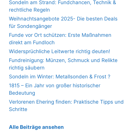
Sondeln am Strand: Fundchancen, Technik &
rechtliche Regeln
Weihnachtsangebote 2025- Die besten Deals
für Sondengänger
Funde vor Ort schützen: Erste Maßnahmen
direkt am Fundloch
Widersprüchliche Leitwerte richtig deuten!
Fundreinigung: Münzen, Schmuck und Relikte
richtig säubern
Sondeln im Winter: Metallsonden & Frost ?
1815 – Ein Jahr von großer historischer
Bedeutung
Verlorenen Ehering finden: Praktische Tipps und
Schritte
Alle Beiträge ansehen