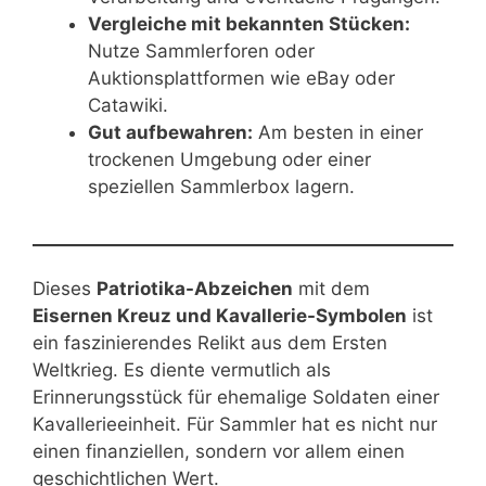
Vergleiche mit bekannten Stücken:
Nutze Sammlerforen oder
Auktionsplattformen wie eBay oder
Catawiki.
Gut aufbewahren:
Am besten in einer
trockenen Umgebung oder einer
speziellen Sammlerbox lagern.
Dieses
Patriotika-Abzeichen
mit dem
Eisernen Kreuz und Kavallerie-Symbolen
ist
ein faszinierendes Relikt aus dem Ersten
Weltkrieg. Es diente vermutlich als
Erinnerungsstück für ehemalige Soldaten einer
Kavallerieeinheit. Für Sammler hat es nicht nur
einen finanziellen, sondern vor allem einen
geschichtlichen Wert.