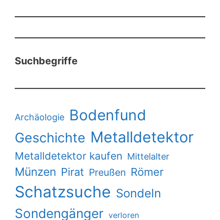
Suchbegriffe
Bodenfund
Archäologie
Metalldetektor
Geschichte
Metalldetektor kaufen
Mittelalter
Münzen
Pirat
Römer
Preußen
Schatzsuche
Sondeln
Sondengänger
verloren