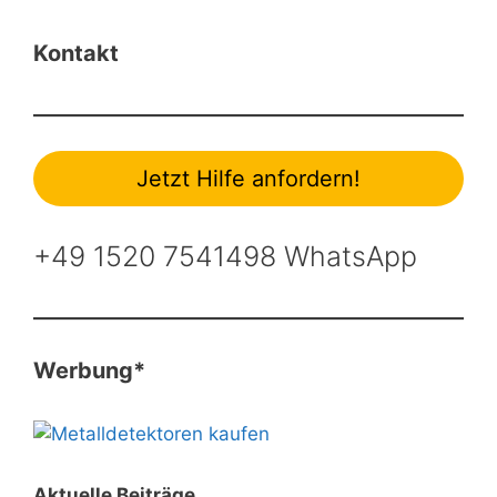
Kontakt
Jetzt Hilfe anfordern!
+49 1520 7541498 WhatsApp
Werbung*
Aktuelle Beiträge