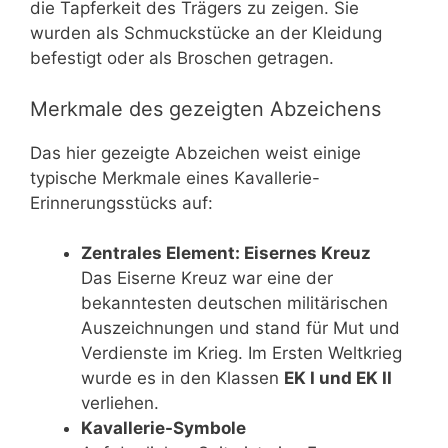
die Tapferkeit des Trägers zu zeigen. Sie
wurden als Schmuckstücke an der Kleidung
befestigt oder als Broschen getragen.
Merkmale des gezeigten Abzeichens
Das hier gezeigte Abzeichen weist einige
typische Merkmale eines Kavallerie-
Erinnerungsstücks auf:
Zentrales Element: Eisernes Kreuz
Das Eiserne Kreuz war eine der
bekanntesten deutschen militärischen
Auszeichnungen und stand für Mut und
Verdienste im Krieg. Im Ersten Weltkrieg
wurde es in den Klassen
EK I und EK II
verliehen.
Kavallerie-Symbole