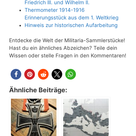
Friedrich III. und Wilhelm II.
Thermometer 1914-1916
Erinnerungsstück aus dem 1. Weltkrieg
Hinweis zur historischen Aufarbeitung
Entdecke die Welt der Militaria-Sammlerstücke!
Hast du ein ähnliches Abzeichen? Teile dein
Wissen oder stelle Fragen in den Kommentaren!
Ähnliche Beiträge: