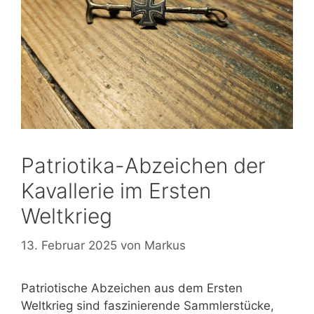
Patriotika-Abzeichen der
Kavallerie im Ersten
Weltkrieg
13. Februar 2025
von
Markus
Patriotische Abzeichen aus dem Ersten
Weltkrieg sind faszinierende Sammlerstücke,