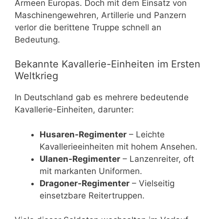
Armeen Europas. Doch mit dem Einsatz von
Maschinengewehren, Artillerie und Panzern
verlor die berittene Truppe schnell an
Bedeutung.
Bekannte Kavallerie-Einheiten im Ersten
Weltkrieg
In Deutschland gab es mehrere bedeutende
Kavallerie-Einheiten, darunter:
Husaren-Regimenter
– Leichte
Kavallerieeinheiten mit hohem Ansehen.
Ulanen-Regimenter
– Lanzenreiter, oft
mit markanten Uniformen.
Dragoner-Regimenter
– Vielseitig
einsetzbare Reitertruppen.