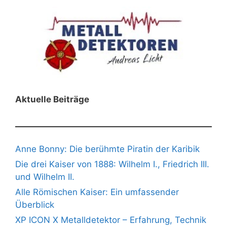
Aktuelle Beiträge
Anne Bonny: Die berühmte Piratin der Karibik
Die drei Kaiser von 1888: Wilhelm I., Friedrich III.
und Wilhelm II.
Alle Römischen Kaiser: Ein umfassender
Überblick
XP ICON X Metalldetektor – Erfahrung, Technik