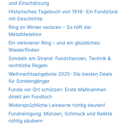
und Einschätzung
Historisches Tagebuch von 1916- Ein Fundstück
mit Geschichte
Ring im Winter verloren – So hilft der
Metalldetektor
Ein verlorener Ring – und ein glückliches
Wiederfinden
Sondeln am Strand: Fundchancen, Technik &
rechtliche Regeln
Weihnachtsangebote 2025- Die besten Deals
für Sondengänger
Funde vor Ort schützen: Erste Maßnahmen
direkt am Fundloch
Widersprüchliche Leitwerte richtig deuten!
Fundreinigung: Münzen, Schmuck und Relikte
richtig säubern