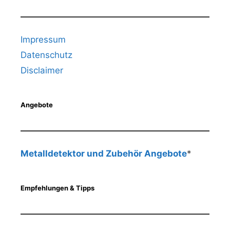
Impressum
Datenschutz
Disclaimer
Angebote
Metalldetektor und Zubehör Angebote
*
Empfehlungen & Tipps