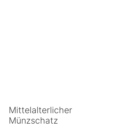
Mittelalterlicher
Münzschatz