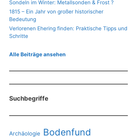
Sondeln im Winter: Metallsonden & Frost ?
1815 – Ein Jahr von großer historischer
Bedeutung
Verlorenen Ehering finden: Praktische Tipps und
Schritte
Alle Beiträge ansehen
Suchbegriffe
Bodenfund
Archäologie