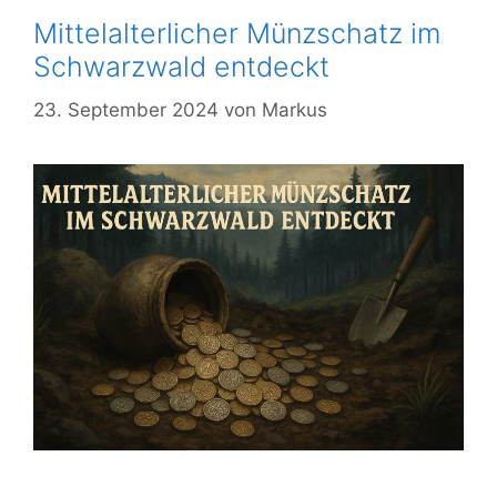
Mittelalterlicher Münzschatz im
Schwarzwald entdeckt
23. September 2024
von
Markus