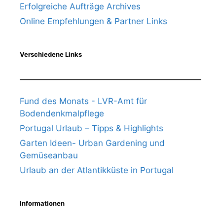
Erfolgreiche Aufträge Archives
Online Empfehlungen & Partner Links
Verschiedene Links
Fund des Monats - LVR-Amt für
Bodendenkmalpflege
Portugal Urlaub – Tipps & Highlights
Garten Ideen- Urban Gardening und
Gemüseanbau
Urlaub an der Atlantikküste in Portugal
Informationen