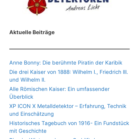
Aktuelle Beiträge
Anne Bonny: Die berühmte Piratin der Karibik
Die drei Kaiser von 1888: Wilhelm I., Friedrich III.
und Wilhelm II.
Alle Römischen Kaiser: Ein umfassender
Überblick
XP ICON X Metalldetektor – Erfahrung, Technik
und Einschätzung
Historisches Tagebuch von 1916- Ein Fundstück
mit Geschichte