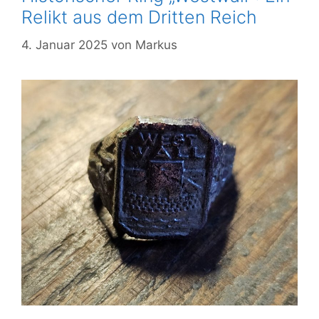
Relikt aus dem Dritten Reich
4. Januar 2025
von
Markus