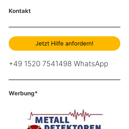
Kontakt
Jetzt Hilfe anfordern!
+49 1520 7541498 WhatsApp
Werbung*