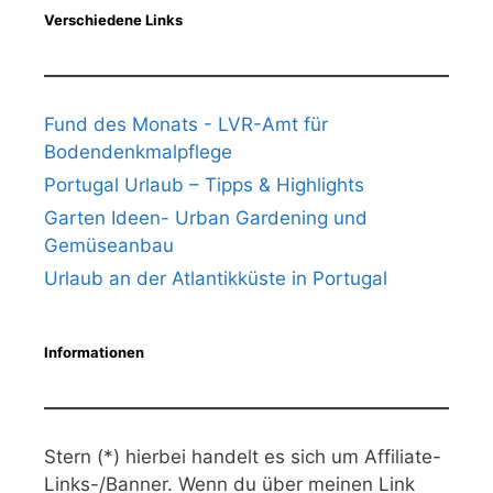
Verschiedene Links
Fund des Monats - LVR-Amt für
Bodendenkmalpflege
Portugal Urlaub – Tipps & Highlights
Garten Ideen- Urban Gardening und
Gemüseanbau
Urlaub an der Atlantikküste in Portugal
Informationen
Stern (*) hierbei handelt es sich um Affiliate-
Links-/Banner. Wenn du über meinen Link