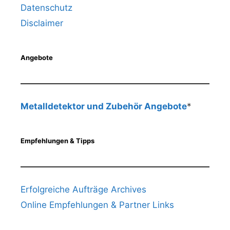
Datenschutz
Disclaimer
Angebote
Metalldetektor und Zubehör Angebote
*
Empfehlungen & Tipps
Erfolgreiche Aufträge Archives
Online Empfehlungen & Partner Links