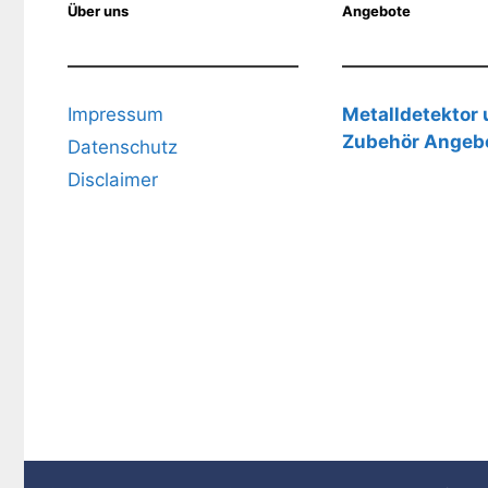
Über uns
Angebote
Impressum
Metalldetektor
Zubehör Angeb
Datenschutz
Disclaimer