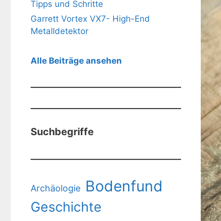
Tipps und Schritte
Garrett Vortex VX7- High-End
Metalldetektor
Alle Beiträge ansehen
Suchbegriffe
Bodenfund
Archäologie
Geschichte