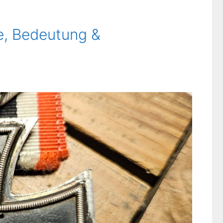
e, Bedeutung &