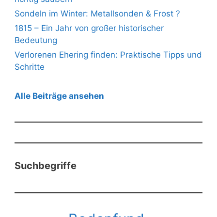
Sondeln im Winter: Metallsonden & Frost ?
1815 – Ein Jahr von großer historischer
Bedeutung
Verlorenen Ehering finden: Praktische Tipps und
Schritte
Alle Beiträge ansehen
Suchbegriffe