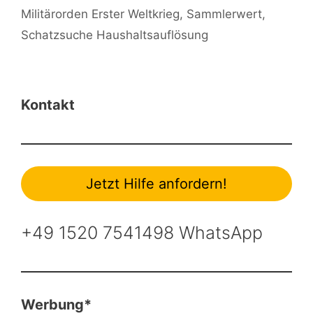
Militärorden Erster Weltkrieg
,
Sammlerwert
,
Schatzsuche Haushaltsauflösung
Kontakt
Jetzt Hilfe anfordern!
+49 1520 7541498 WhatsApp
Werbung*