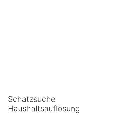
Schatzsuche
Haushaltsauflösung