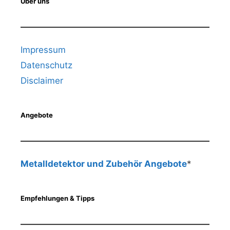
Über uns
Impressum
Datenschutz
Disclaimer
Angebote
Metalldetektor und Zubehör Angebote
*
Empfehlungen & Tipps