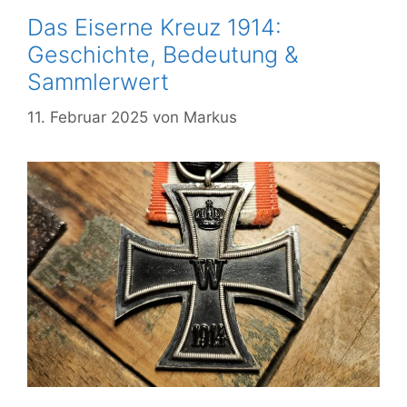
Das Eiserne Kreuz 1914:
Geschichte, Bedeutung &
Sammlerwert
11. Februar 2025
von
Markus