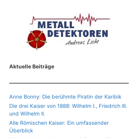
Aktuelle Beiträge
Anne Bonny: Die berühmte Piratin der Karibik
Die drei Kaiser von 1888: Wilhelm I., Friedrich III.
und Wilhelm II.
Alle Römischen Kaiser: Ein umfassender
Überblick