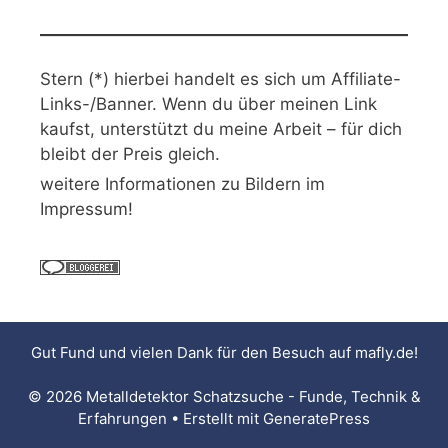
Stern (*) hierbei handelt es sich um Affiliate-
Links-/Banner. Wenn du über meinen Link
kaufst, unterstützt du meine Arbeit – für dich
bleibt der Preis gleich.
weitere Informationen zu Bildern im
Impressum!
Gut Fund und vielen Dank für den Besuch auf
mafly.de
!
© 2026 Metalldetektor Schatzsuche - Funde, Technik &
Erfahrungen
• Erstellt mit
GeneratePress