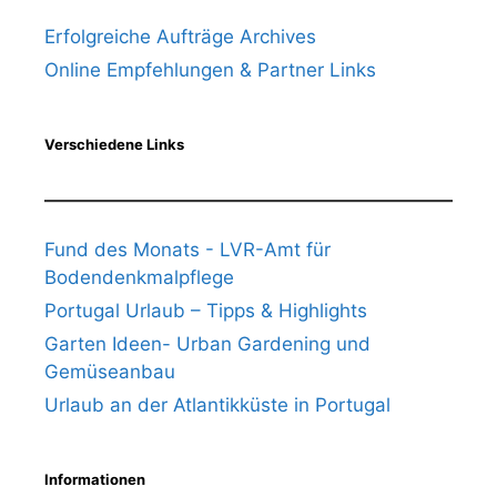
Erfolgreiche Aufträge Archives
Online Empfehlungen & Partner Links
Verschiedene Links
Fund des Monats - LVR-Amt für
Bodendenkmalpflege
Portugal Urlaub – Tipps & Highlights
Garten Ideen- Urban Gardening und
Gemüseanbau
Urlaub an der Atlantikküste in Portugal
Informationen