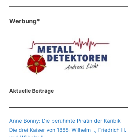
Werbung*
Aktuelle Beiträge
Anne Bonny: Die berühmte Piratin der Karibik
Die drei Kaiser von 1888: Wilhelm I., Friedrich III.