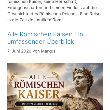
römischen Kaiser, seine Herrschaft,
Errungenschaften und seinen Einfluss auf die
Geschichte des Römischen Reiches. Eine Reise
in die Zeit des antiken Rom!
Alle Römischen Kaiser: Ein
umfassender Überblick
7. Juni 2026
von
Markus