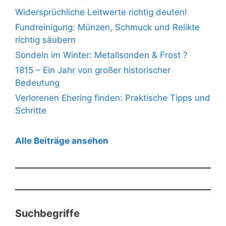
Widersprüchliche Leitwerte richtig deuten!
Fundreinigung: Münzen, Schmuck und Relikte
richtig säubern
Sondeln im Winter: Metallsonden & Frost ?
1815 – Ein Jahr von großer historischer
Bedeutung
Verlorenen Ehering finden: Praktische Tipps und
Schritte
Alle Beiträge ansehen
Suchbegriffe