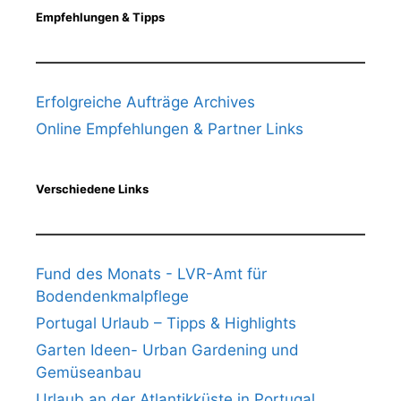
Empfehlungen & Tipps
Erfolgreiche Aufträge Archives
Online Empfehlungen & Partner Links
Verschiedene Links
Fund des Monats - LVR-Amt für
Bodendenkmalpflege
Portugal Urlaub – Tipps & Highlights
Garten Ideen- Urban Gardening und
Gemüseanbau
Urlaub an der Atlantikküste in Portugal