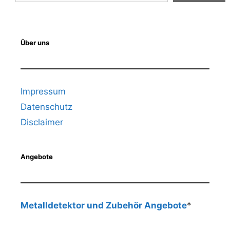
Über uns
Impressum
Datenschutz
Disclaimer
Angebote
Metalldetektor und Zubehör Angebote
*