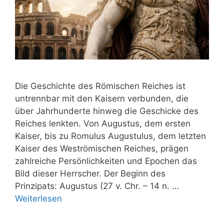
Die Geschichte des Römischen Reiches ist
untrennbar mit den Kaisern verbunden, die
über Jahrhunderte hinweg die Geschicke des
Reiches lenkten. Von Augustus, dem ersten
Kaiser, bis zu Romulus Augustulus, dem letzten
Kaiser des Weströmischen Reiches, prägen
zahlreiche Persönlichkeiten und Epochen das
Bild dieser Herrscher. Der Beginn des
Prinzipats: Augustus (27 v. Chr. – 14 n. …
Weiterlesen