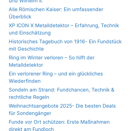
und Wilhelm II.
Alle Römischen Kaiser: Ein umfassender
Überblick
XP ICON X Metalldetektor – Erfahrung, Technik
und Einschätzung
Historisches Tagebuch von 1916- Ein Fundstück
mit Geschichte
Ring im Winter verloren – So hilft der
Metalldetektor
Ein verlorener Ring – und ein glückliches
Wiederfinden
Sondeln am Strand: Fundchancen, Technik &
rechtliche Regeln
Weihnachtsangebote 2025- Die besten Deals
für Sondengänger
Funde vor Ort schützen: Erste Maßnahmen
direkt am Fundloch