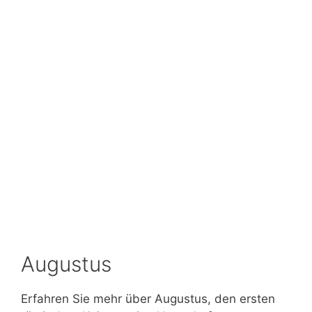
Augustus
Erfahren Sie mehr über Augustus, den ersten