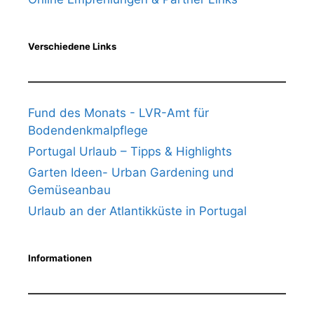
Verschiedene Links
Fund des Monats - LVR-Amt für
Bodendenkmalpflege
Portugal Urlaub – Tipps & Highlights
Garten Ideen- Urban Gardening und
Gemüseanbau
Urlaub an der Atlantikküste in Portugal
Informationen