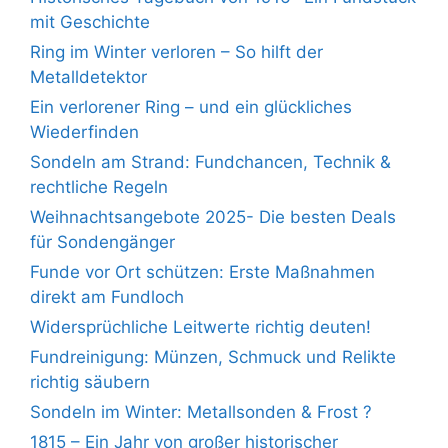
mit Geschichte
Ring im Winter verloren – So hilft der
Metalldetektor
Ein verlorener Ring – und ein glückliches
Wiederfinden
Sondeln am Strand: Fundchancen, Technik &
rechtliche Regeln
Weihnachtsangebote 2025- Die besten Deals
für Sondengänger
Funde vor Ort schützen: Erste Maßnahmen
direkt am Fundloch
Widersprüchliche Leitwerte richtig deuten!
Fundreinigung: Münzen, Schmuck und Relikte
richtig säubern
Sondeln im Winter: Metallsonden & Frost ?
1815 – Ein Jahr von großer historischer