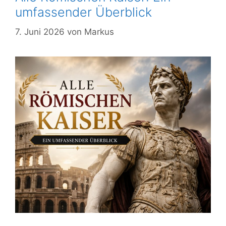
umfassender Überblick
7. Juni 2026
von
Markus