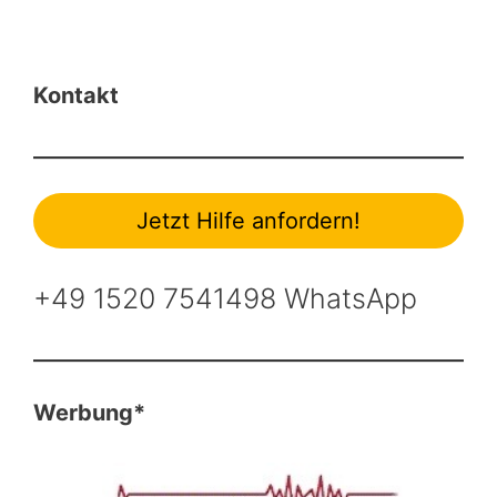
Kontakt
Jetzt Hilfe anfordern!
+49 1520 7541498 WhatsApp
Werbung*