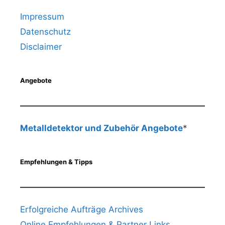
Impressum
Datenschutz
Disclaimer
Angebote
Metalldetektor und Zubehör Angebote
*
Empfehlungen & Tipps
Erfolgreiche Aufträge Archives
Online Empfehlungen & Partner Links