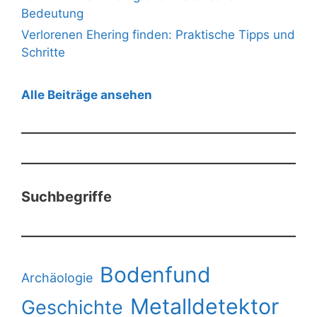
Bedeutung
Verlorenen Ehering finden: Praktische Tipps und
Schritte
Alle Beiträge ansehen
Suchbegriffe
Bodenfund
Archäologie
Metalldetektor
Geschichte