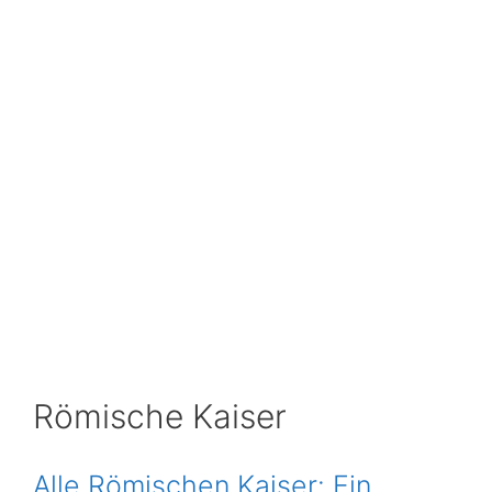
Römische Kaiser
Alle Römischen Kaiser: Ein