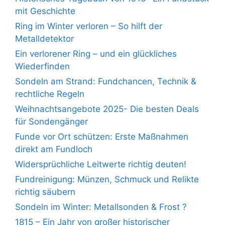
mit Geschichte
Ring im Winter verloren – So hilft der
Metalldetektor
Ein verlorener Ring – und ein glückliches
Wiederfinden
Sondeln am Strand: Fundchancen, Technik &
rechtliche Regeln
Weihnachtsangebote 2025- Die besten Deals
für Sondengänger
Funde vor Ort schützen: Erste Maßnahmen
direkt am Fundloch
Widersprüchliche Leitwerte richtig deuten!
Fundreinigung: Münzen, Schmuck und Relikte
richtig säubern
Sondeln im Winter: Metallsonden & Frost ?
1815 – Ein Jahr von großer historischer