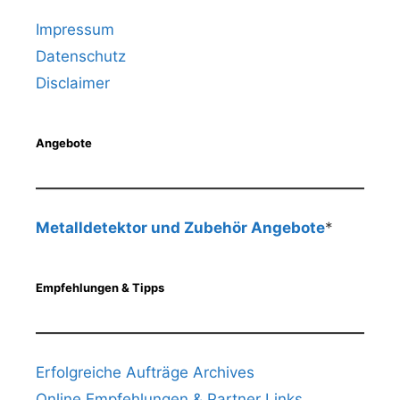
Impressum
Datenschutz
Disclaimer
Angebote
Metalldetektor und Zubehör Angebote
*
Empfehlungen & Tipps
Erfolgreiche Aufträge Archives
Online Empfehlungen & Partner Links