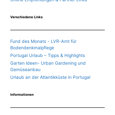
Verschiedene Links
Fund des Monats - LVR-Amt für
Bodendenkmalpflege
Portugal Urlaub – Tipps & Highlights
Garten Ideen- Urban Gardening und
Gemüseanbau
Urlaub an der Atlantikküste in Portugal
Informationen