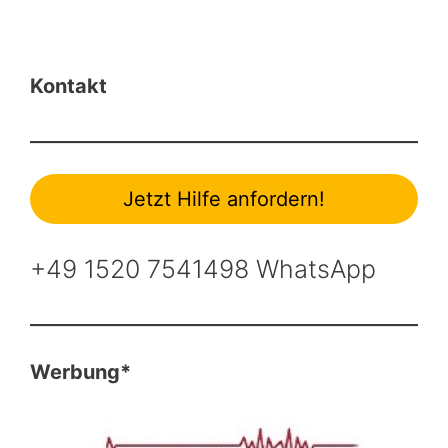
Kontakt
Jetzt Hilfe anfordern!
+49 1520 7541498 WhatsApp
Werbung*