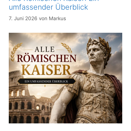
umfassender Überblick
7. Juni 2026
von
Markus