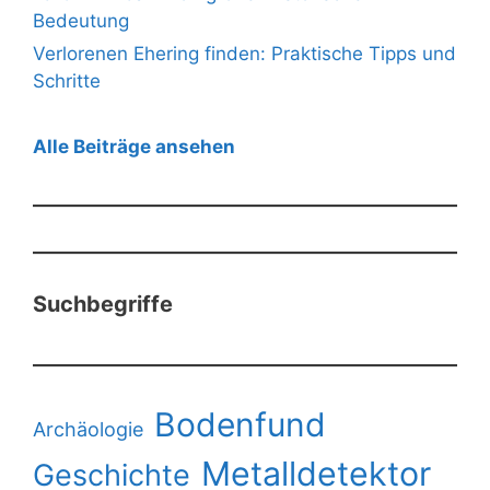
Bedeutung
Verlorenen Ehering finden: Praktische Tipps und
Schritte
Alle Beiträge ansehen
Suchbegriffe
Bodenfund
Archäologie
Metalldetektor
Geschichte