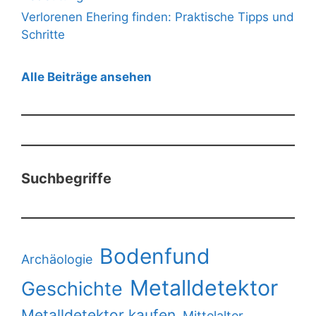
Verlorenen Ehering finden: Praktische Tipps und
Schritte
Alle Beiträge ansehen
Suchbegriffe
Bodenfund
Archäologie
Metalldetektor
Geschichte
Metalldetektor kaufen
Mittelalter