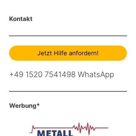
Kontakt
Jetzt Hilfe anfordern!
+49 1520 7541498 WhatsApp
Werbung*