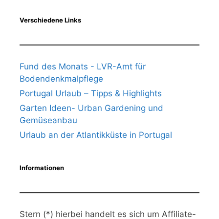
Verschiedene Links
Fund des Monats - LVR-Amt für
Bodendenkmalpflege
Portugal Urlaub – Tipps & Highlights
Garten Ideen- Urban Gardening und
Gemüseanbau
Urlaub an der Atlantikküste in Portugal
Informationen
Stern (*) hierbei handelt es sich um Affiliate-