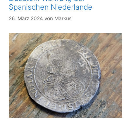
Spanischen Niederlande
26. März 2024
von
Markus