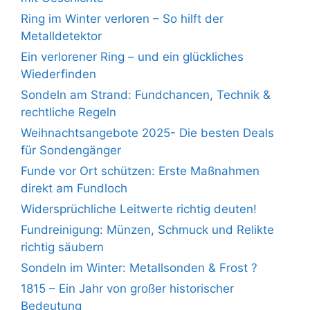
Ring im Winter verloren – So hilft der
Metalldetektor
Ein verlorener Ring – und ein glückliches
Wiederfinden
Sondeln am Strand: Fundchancen, Technik &
rechtliche Regeln
Weihnachtsangebote 2025- Die besten Deals
für Sondengänger
Funde vor Ort schützen: Erste Maßnahmen
direkt am Fundloch
Widersprüchliche Leitwerte richtig deuten!
Fundreinigung: Münzen, Schmuck und Relikte
richtig säubern
Sondeln im Winter: Metallsonden & Frost ?
1815 – Ein Jahr von großer historischer
Bedeutung