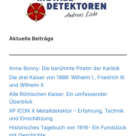
Aktuelle Beiträge
Anne Bonny: Die berühmte Piratin der Karibik
Die drei Kaiser von 1888: Wilhelm I., Friedrich III.
und Wilhelm II.
Alle Römischen Kaiser: Ein umfassender
Überblick
XP ICON X Metalldetektor – Erfahrung, Technik
und Einschätzung
Historisches Tagebuch von 1916- Ein Fundstück
mit Geschichte