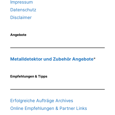
Impressum
Datenschutz
Disclaimer
Angebote
Metalldetektor und Zubehör Angebote
*
Empfehlungen & Tipps
Erfolgreiche Aufträge Archives
Online Empfehlungen & Partner Links