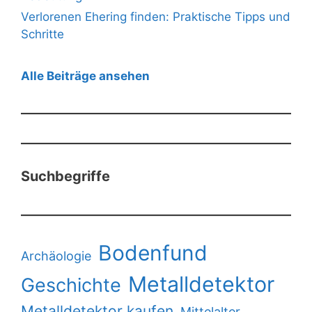
Verlorenen Ehering finden: Praktische Tipps und
Schritte
Alle Beiträge ansehen
Suchbegriffe
Bodenfund
Archäologie
Metalldetektor
Geschichte
Metalldetektor kaufen
Mittelalter