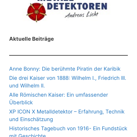
Aktuelle Beiträge
Anne Bonny: Die berühmte Piratin der Karibik
Die drei Kaiser von 1888: Wilhelm I., Friedrich III.
und Wilhelm II.
Alle Römischen Kaiser: Ein umfassender
Überblick
XP ICON X Metalldetektor – Erfahrung, Technik
und Einschätzung
Historisches Tagebuch von 1916- Ein Fundstück
mit Geschichte