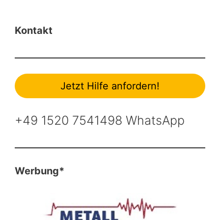
Kontakt
Jetzt Hilfe anfordern!
+49 1520 7541498 WhatsApp
Werbung*