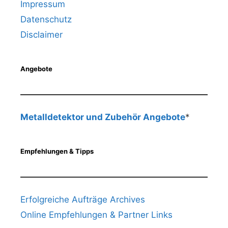
Impressum
Datenschutz
Disclaimer
Angebote
Metalldetektor und Zubehör Angebote
*
Empfehlungen & Tipps
Erfolgreiche Aufträge Archives
Online Empfehlungen & Partner Links