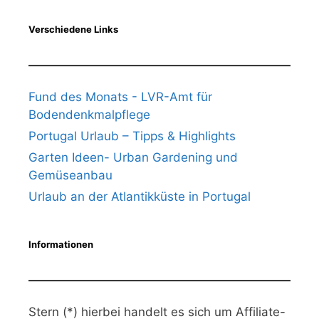
Verschiedene Links
Fund des Monats - LVR-Amt für
Bodendenkmalpflege
Portugal Urlaub – Tipps & Highlights
Garten Ideen- Urban Gardening und
Gemüseanbau
Urlaub an der Atlantikküste in Portugal
Informationen
Stern (*) hierbei handelt es sich um Affiliate-