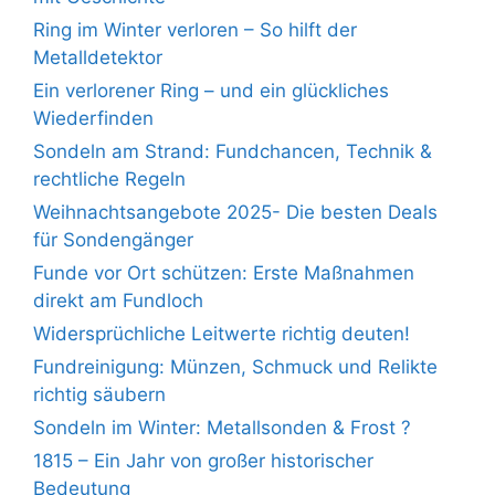
Ring im Winter verloren – So hilft der
Metalldetektor
Ein verlorener Ring – und ein glückliches
Wiederfinden
Sondeln am Strand: Fundchancen, Technik &
rechtliche Regeln
Weihnachtsangebote 2025- Die besten Deals
für Sondengänger
Funde vor Ort schützen: Erste Maßnahmen
direkt am Fundloch
Widersprüchliche Leitwerte richtig deuten!
Fundreinigung: Münzen, Schmuck und Relikte
richtig säubern
Sondeln im Winter: Metallsonden & Frost ?
1815 – Ein Jahr von großer historischer
Bedeutung