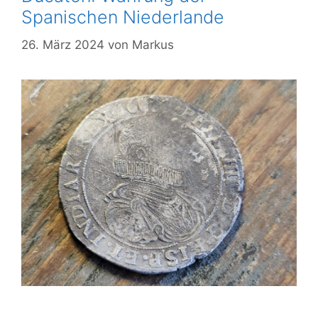
Spanischen Niederlande
26. März 2024
von
Markus